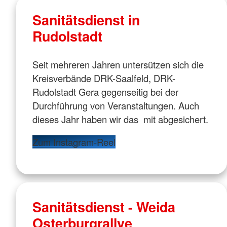
Sanitätsdienst in
Rudolstadt
Seit mehreren Jahren untersützen sich die
Kreisverbände DRK-Saalfeld, DRK-
Rudolstadt Gera gegenseitig bei der
Durchführung von Veranstaltungen. Auch
dieses Jahr haben wir das mit abgesichert.
Zum Instagram-Reel
Sanitätsdienst - Weida
Osterburgrallye