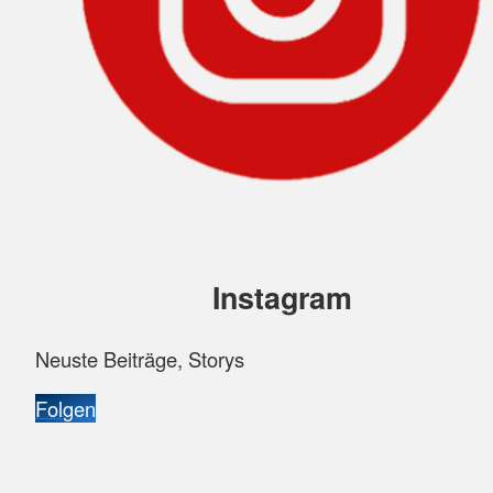
Instagram
Neuste Beiträge, Storys
Folgen