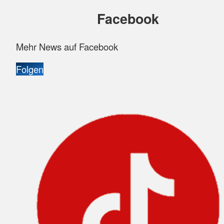
Facebook
Mehr News auf Facebook
Folgen