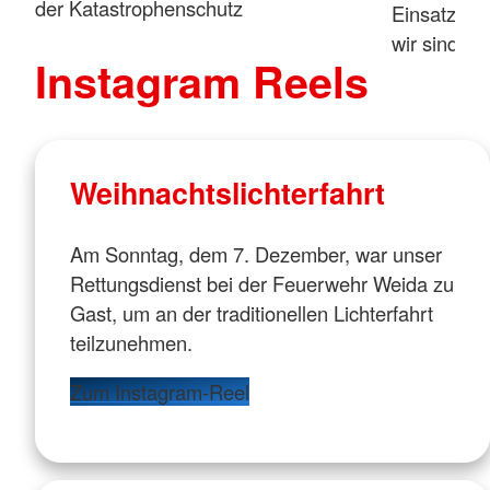
der Katastrophenschutz
Einsatzkräf
wir sind fü
Instagram Reels
Weihnachtslichterfahrt
Am Sonntag, dem 7. Dezember, war unser
Rettungsdienst bei der Feuerwehr Weida zu
Gast, um an der traditionellen Lichterfahrt
teilzunehmen.
Zum Instagram-Reel