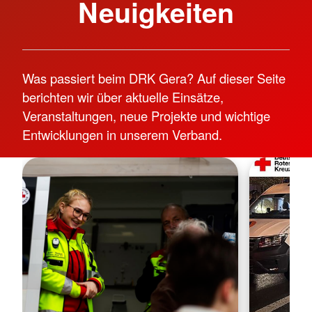
Neuigkeiten
Was passiert beim DRK Gera? Auf dieser Seite
berichten wir über aktuelle Einsätze,
Veranstaltungen, neue Projekte und wichtige
Entwicklungen in unserem Verband.