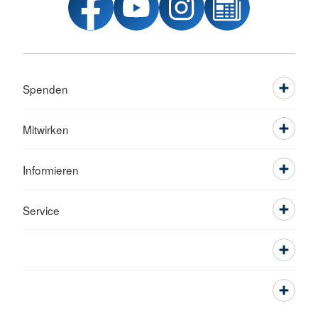
Spenden
Mitwirken
Informieren
Service