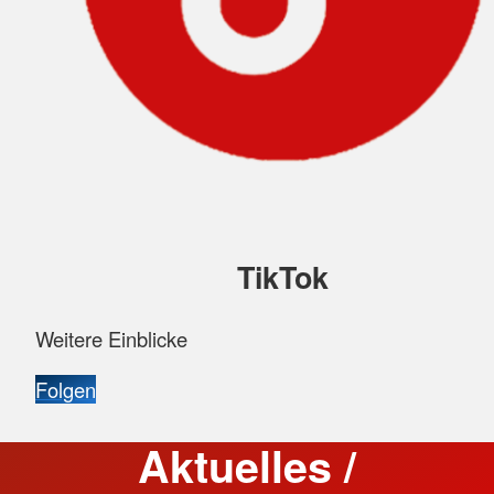
TikTok
Weitere Einblicke
Folgen
Aktuelles /