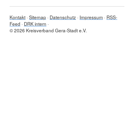
Kontakt
Sitemap
Datenschutz
Impressum
RSS-
Feed
DRK intern
© 2026 Kreisverband Gera-Stadt e.V.