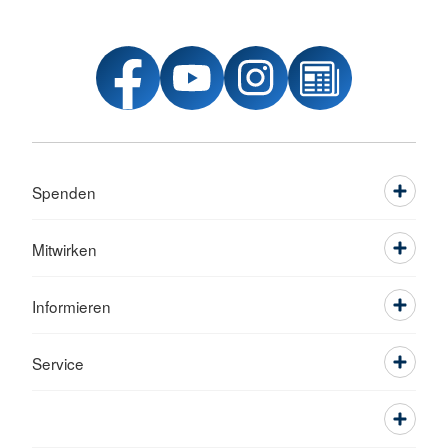
Spenden
Mitwirken
Informieren
Service