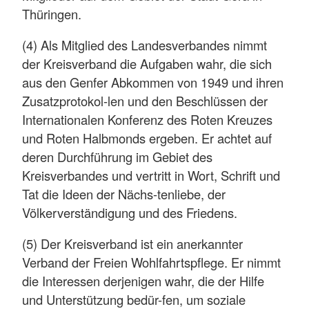
Thüringen.
(4) Als Mitglied des Landesverbandes nimmt
der Kreisverband die Aufgaben wahr, die sich
aus den Genfer Abkommen von 1949 und ihren
Zusatzprotokol-len und den Beschlüssen der
Internationalen Konferenz des Roten Kreuzes
und Roten Halbmonds ergeben. Er achtet auf
deren Durchführung im Gebiet des
Kreisverbandes und vertritt in Wort, Schrift und
Tat die Ideen der Nächs-tenliebe, der
Völkerverständigung und des Friedens.
(5) Der Kreisverband ist ein anerkannter
Verband der Freien Wohlfahrtspflege. Er nimmt
die Interessen derjenigen wahr, die der Hilfe
und Unterstützung bedür-fen, um soziale