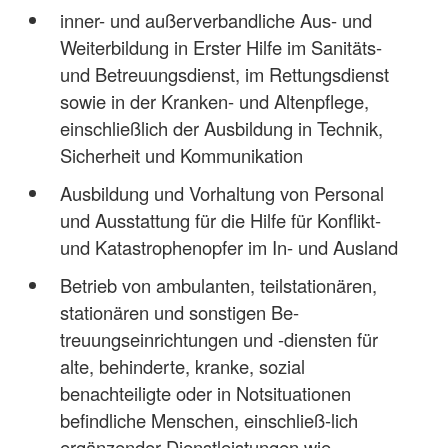
inner- und außerverbandliche Aus- und
Weiterbildung in Erster Hilfe im Sanitäts-
und Betreuungsdienst, im Rettungsdienst
sowie in der Kranken- und Altenpflege,
einschließlich der Ausbildung in Technik,
Sicherheit und Kommunikation
Ausbildung und Vorhaltung von Personal
und Ausstattung für die Hilfe für Konflikt-
und Katastrophenopfer im In- und Ausland
Betrieb von ambulanten, teilstationären,
stationären und sonstigen Be-
treuungseinrichtungen und -diensten für
alte, behinderte, kranke, sozial
benachteiligte oder in Notsituationen
befindliche Menschen, einschließ-lich
ergänzender Dienstleistungen wie