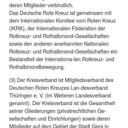
deren Mitglieder verbindlich.
Das Deutsche Rote Kreuz ist gemeinsam mit
dem Internationalen Komitee vom Roten Kreuz
(IKRK), der Internationalen Föderation der
Rotkreuz- und Rothalbmond-Gesellschaften
sowie den anderen anerkannten Nationalen
Rotkreuz- und Rothalbmond-Gesellschaften ein
Bestandteil der Internationa-len Rotkreuz- und
Rothalbmondbewegung.
(3) Der Kreisverband ist Mitgliedsverband des
Deutschen Roten Kreuzes Lan-desverband
Thüringen e. V. (im Weiteren Landesverband
genannt). Der Kreisverband ist die Gesamtheit
seiner Gliederungen (privatrechtlichen Ge-
sellschaften und Einrichtungen) sowie deren
Mitglieder auf dem Gebiet der Stadt Gera in