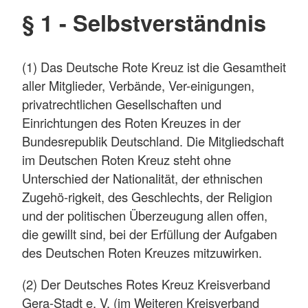
§ 1 - Selbstverständnis
(1) Das Deutsche Rote Kreuz ist die Gesamtheit
aller Mitglieder, Verbände, Ver-einigungen,
privatrechtlichen Gesellschaften und
Einrichtungen des Roten Kreuzes in der
Bundesrepublik Deutschland. Die Mitgliedschaft
im Deutschen Roten Kreuz steht ohne
Unterschied der Nationalität, der ethnischen
Zugehö-rigkeit, des Geschlechts, der Religion
und der politischen Überzeugung allen offen,
die gewillt sind, bei der Erfüllung der Aufgaben
des Deutschen Roten Kreuzes mitzuwirken.
(2) Der Deutsches Rotes Kreuz Kreisverband
Gera-Stadt e. V. (im Weiteren Kreisverband