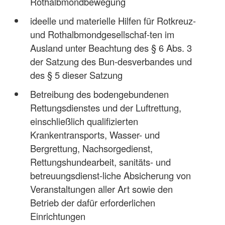
Rothalbmondbewegung
ideelle und materielle Hilfen für Rotkreuz-
und Rothalbmondgesellschaf-ten im
Ausland unter Beachtung des § 6 Abs. 3
der Satzung des Bun-desverbandes und
des § 5 dieser Satzung
Betreibung des bodengebundenen
Rettungsdienstes und der Luftrettung,
einschließlich qualifizierten
Krankentransports, Wasser- und
Bergrettung, Nachsorgedienst,
Rettungshundearbeit, sanitäts- und
betreuungsdienst-liche Absicherung von
Veranstaltungen aller Art sowie den
Betrieb der dafür erforderlichen
Einrichtungen