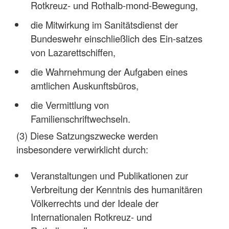
Rotkreuz- und Rothalb-mond-Bewegung,
die Mitwirkung im Sanitätsdienst der
Bundeswehr einschließlich des Ein-satzes
von Lazarettschiffen,
die Wahrnehmung der Aufgaben eines
amtlichen Auskunftsbüros,
die Vermittlung von
Familienschriftwechseln.
(3) Diese Satzungszwecke werden
insbesondere verwirklicht durch:
Veranstaltungen und Publikationen zur
Verbreitung der Kenntnis des humanitären
Völkerrechts und der Ideale der
Internationalen Rotkreuz- und