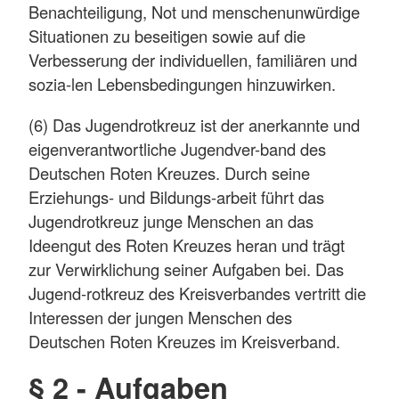
Benachteiligung, Not und menschenunwürdige
Situationen zu beseitigen sowie auf die
Verbesserung der individuellen, familiären und
sozia-len Lebensbedingungen hinzuwirken.
(6) Das Jugendrotkreuz ist der anerkannte und
eigenverantwortliche Jugendver-band des
Deutschen Roten Kreuzes. Durch seine
Erziehungs- und Bildungs-arbeit führt das
Jugendrotkreuz junge Menschen an das
Ideengut des Roten Kreuzes heran und trägt
zur Verwirklichung seiner Aufgaben bei. Das
Jugend-rotkreuz des Kreisverbandes vertritt die
Interessen der jungen Menschen des
Deutschen Roten Kreuzes im Kreisverband.
§ 2 - Aufgaben