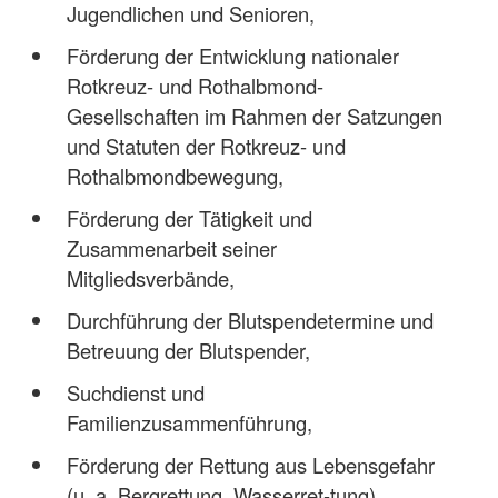
Jugendlichen und Senioren,
Förderung der Entwicklung nationaler
Rotkreuz- und Rothalbmond-
Gesellschaften im Rahmen der Satzungen
und Statuten der Rotkreuz- und
Rothalbmondbewegung,
Förderung der Tätigkeit und
Zusammenarbeit seiner
Mitgliedsverbände,
Durchführung der Blutspendetermine und
Betreuung der Blutspender,
Suchdienst und
Familienzusammenführung,
Förderung der Rettung aus Lebensgefahr
(u. a. Bergrettung, Wasserret-tung)