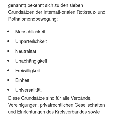
genannt) bekennt sich zu den sieben
Grundsätzen der Internati-onalen Rotkreuz- und
Rothalbmondbewegung:
Menschlichkeit
Unparteilichkeit
Neutralität
Unabhängigkeit
Freiwilligkeit
Einheit
Universalität.
Diese Grundsätze sind für alle Verbände,
Vereinigungen, privatrechtlichen Gesellschaften
und Einrichtungen des Kreisverbandes sowie