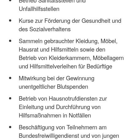
Betrieb Sanitätsstellen und
Unfallhilfsstellen
Kurse zur Förderung der Gesundheit und
des Sozialverhaltens
Sammeln gebrauchter Kleidung, Möbel,
Hausrat und Hilfsmitteln sowie den
Betrieb von Kleiderkammern, Möbellagern
und Hilfsmittelverleihen für Bedürftige
Mitwirkung bei der Gewinnung
unentgeltlicher Blutspenden
Betrieb von Hausnotrufdiensten zur
Einleitung und Durchführung von
Hilfsmaßnahmen in Notfällen
Beschäftigung von Teilnehmern am
Bundesfreiwilligendienst und von jungen