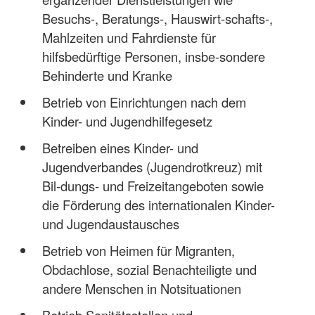
Besuchs-, Beratungs-, Hauswirt-schafts-,
Mahlzeiten und Fahrdienste für
hilfsbedürftige Personen, insbe-sondere
Behinderte und Kranke
Betrieb von Einrichtungen nach dem
Kinder- und Jugendhilfegesetz
Betreiben eines Kinder- und
Jugendverbandes (Jugendrotkreuz) mit
Bil-dungs- und Freizeitangeboten sowie
die Förderung des internationalen Kinder-
und Jugendaustausches
Betrieb von Heimen für Migranten,
Obdachlose, sozial Benachteiligte und
andere Menschen in Notsituationen