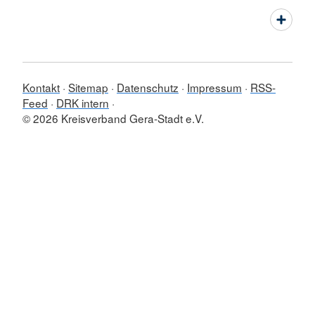
Kontakt
Sitemap
Datenschutz
Impressum
RSS-
Feed
DRK intern
© 2026 Kreisverband Gera-Stadt e.V.