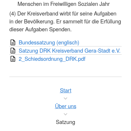
Menschen im Freiwilligen Sozialen Jahr
(4) Der Kreisverband wirbt für seine Aufgaben
in der Bevölkerung. Er sammelt für die Erfüllung
dieser Aufgaben Spenden.
Bundessatzung (englisch)
Satzung DRK Kreisverband Gera-Stadt e.V.
2_Schiedsordnung_DRK.pdf
Start
Über uns
Satzung