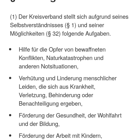
(1) Der Kreisverband stellt sich aufgrund seines
Selbstverständnisses (§ 1) und seiner
Möglichkeiten (§ 32) folgende Aufgaben.
Hilfe für die Opfer von bewaffneten
Konflikten, Naturkatastrophen und
anderen Notsituationen,
Verhütung und Linderung menschlicher
Leiden, die sich aus Krankheit,
Verletzung, Behinderung oder
Benachteiligung ergeben,
Förderung der Gesundheit, der Wohlfahrt
und der Bildung,
Förderung der Arbeit mit Kindern,