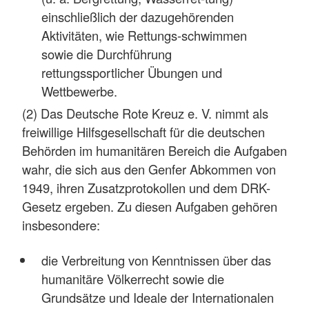
einschließlich der dazugehörenden
Aktivitäten, wie Rettungs-schwimmen
sowie die Durchführung
rettungssportlicher Übungen und
Wettbewerbe.
(2) Das Deutsche Rote Kreuz e. V. nimmt als
freiwillige Hilfsgesellschaft für die deutschen
Behörden im humanitären Bereich die Aufgaben
wahr, die sich aus den Genfer Abkommen von
1949, ihren Zusatzprotokollen und dem DRK-
Gesetz ergeben. Zu diesen Aufgaben gehören
insbesondere:
die Verbreitung von Kenntnissen über das
humanitäre Völkerrecht sowie die
Grundsätze und Ideale der Internationalen