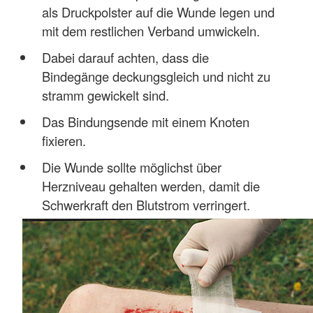
als Druckpolster auf die Wunde legen und
mit dem restlichen Verband umwickeln.
Dabei darauf achten, dass die
Bindegänge deckungsgleich und nicht zu
stramm gewickelt sind.
Das Bindungsende mit einem Knoten
fixieren.
Die Wunde sollte möglichst über
Herzniveau gehalten werden, damit die
Schwerkraft den Blutstrom verringert.