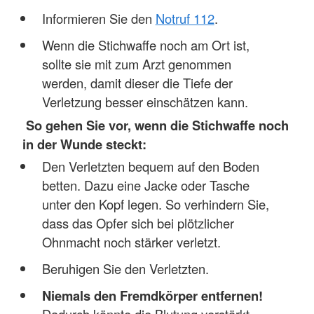
Informieren Sie den
Notruf 112
.
Wenn die Stichwaffe noch am Ort ist,
sollte sie mit zum Arzt genommen
werden, damit dieser die Tiefe der
Verletzung besser einschätzen kann.
So gehen Sie vor, wenn die Stichwaffe noch
in der Wunde steckt:
Den Verletzten bequem auf den Boden
betten. Dazu eine Jacke oder Tasche
unter den Kopf legen. So verhindern Sie,
dass das Opfer sich bei plötzlicher
Ohnmacht noch stärker verletzt.
Beruhigen Sie den Verletzten.
Niemals den Fremdkörper entfernen!