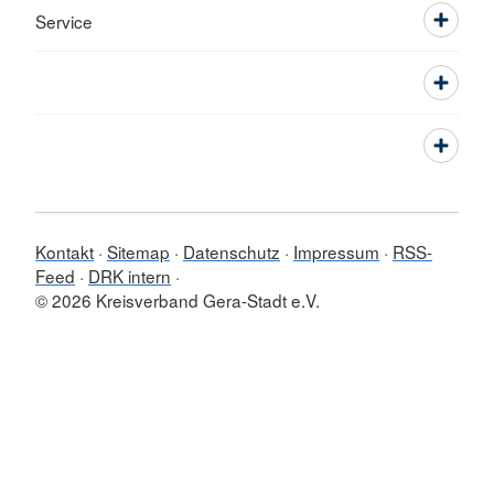
Service
Kontakt
Sitemap
Datenschutz
Impressum
RSS-
Feed
DRK intern
© 2026 Kreisverband Gera-Stadt e.V.