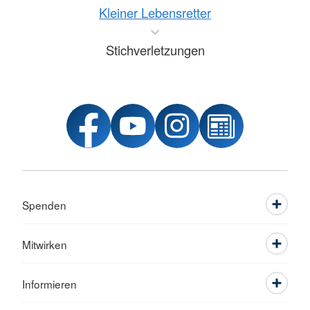
Kleiner Lebensretter
Stichverletzungen
Spenden
Mitwirken
Informieren