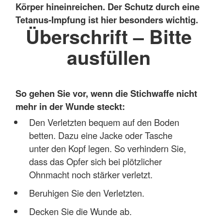
Körper hineinreichen. Der Schutz durch eine
Tetanus-Impfung ist hier besonders wichtig.
Überschrift – Bitte
ausfüllen
So gehen Sie vor, wenn die Stichwaffe nicht
mehr in der Wunde steckt:
Den Verletzten bequem auf den Boden
betten. Dazu eine Jacke oder Tasche
unter den Kopf legen. So verhindern Sie,
dass das Opfer sich bei plötzlicher
Ohnmacht noch stärker verletzt.
Beruhigen Sie den Verletzten.
Decken Sie die Wunde ab.