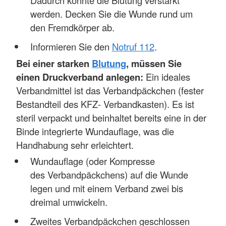
Dadurch könnte die Blutung verstärkt
werden. Decken Sie die Wunde rund um
den Fremdkörper ab.
Informieren Sie den
Notruf 112
.
Bei einer starken
Blutung
, müssen Sie
einen Druckverband anlegen:
Ein ideales
Verbandmittel ist das Verbandpäckchen (fester
Bestandteil des KFZ- Verbandkasten). Es ist
steril verpackt und beinhaltet bereits eine in der
Binde integrierte Wundauflage, was die
Handhabung sehr erleichtert.
Wundauflage (oder Kompresse
des Verbandpäckchens) auf die Wunde
legen und mit einem Verband zwei bis
dreimal umwickeln.
Zweites Verbandpäckchen geschlossen