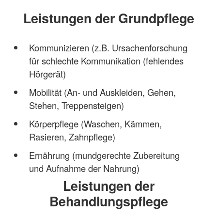
Leistungen der Grundpflege
Kommunizieren (z.B. Ursachenforschung
für schlechte Kommunikation (fehlendes
Hörgerät)
Mobilität (An- und Auskleiden, Gehen,
Stehen, Treppensteigen)
Körperpflege (Waschen, Kämmen,
Rasieren, Zahnpflege)
Ernährung (mundgerechte Zubereitung
und Aufnahme der Nahrung)
Leistungen der
Behandlungspflege