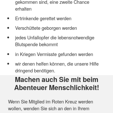
gekommen sind, eine zweite Chance
erhalten
Ertrinkende gerettet werden
Verschüttete geborgen werden
jedes Unfallopfer die lebensnotwendige
Blutspende bekommt
in Kriegen Vermisste gefunden werden
wir denen helfen können, die unsere Hilfe
dringend benötigen.
Machen auch Sie mit beim
Abenteuer Menschlichkeit!
Wenn Sie Mitglied im Roten Kreuz werden
wollen, wenden Sie sich an den in Ihrem