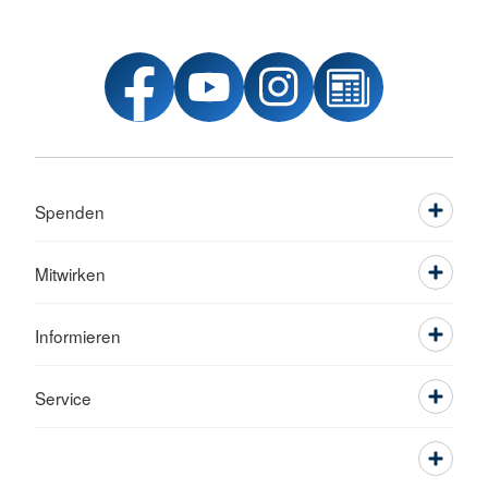
Spenden
Mitwirken
Informieren
Service