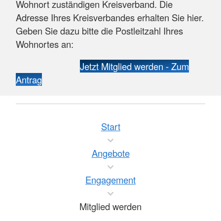
Wohnort zuständigen Kreisverband. Die
Adresse Ihres Kreisverbandes erhalten Sie hier.
Geben Sie dazu bitte die Postleitzahl Ihres
Wohnortes an:
Jetzt Mitglied werden - Zum
Antrag
Start
Angebote
Engagement
Mitglied werden